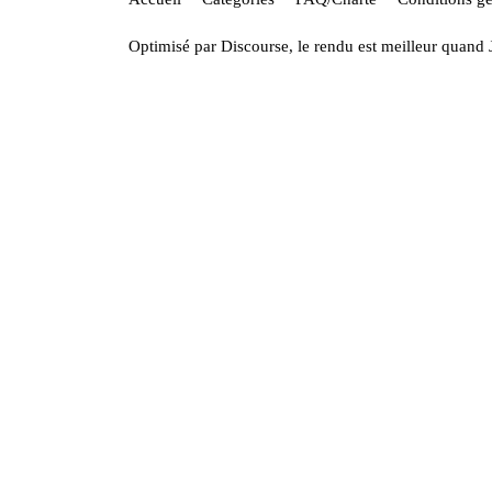
Optimisé par
Discourse
, le rendu est meilleur quand 