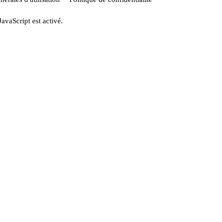
JavaScript est activé.